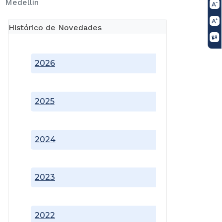
Medellín
Histórico de Novedades
2026
2025
2024
2023
2022