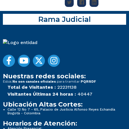
Rama Judicial
Nuestras redes sociales:
Estos
para tramitar
No son canales oficiales
PQRSDF
Total de Visitantes :
22231138
Visitantes Últimas 24 horas :
40447
Ubicación Altas Cortes:
Calle 12 No 7 - 65, Palacio de Justicia Alfonso Reyes Echandía
Bogotá - Colombia
Horarios de Atención:
Atención Presencial: