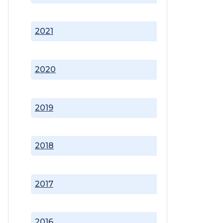
2021
2020
2019
2018
2017
2016