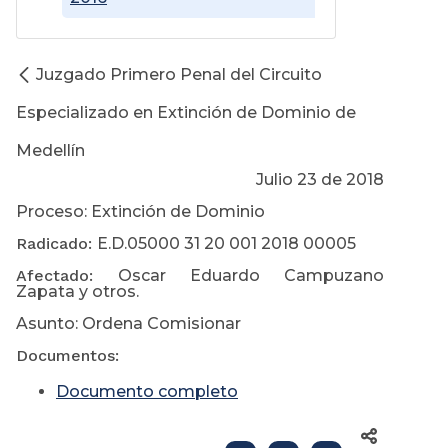
Juzgado Primero Penal del Circuito
Especializado en Extinción de Dominio de
Medellín
Julio 23 de 2018
Proceso: Extinción de Dominio
Radicado:
E.D.05000 31 20 001 2018 00005
Afectado:
Oscar Eduardo Campuzano
Zapata y otros.
Asunto: Ordena Comisionar
Documentos:
Documento completo