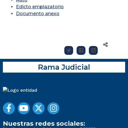
Edicto emplazatorio
Documento anexo
Rama Judicial
Nuestras redes sociales: