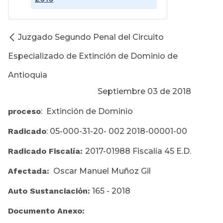
Juzgado Segundo Penal del Circuito
Especializado de Extinción de Dominio de
Antioquia
Septiembre 03 de 2018
proceso
: Extinción de Dominio
Radicado
: 05-000-31-20- 002 2018-00001-00
Radicado Fiscalía:
2017-01988 Fiscalía 45 E.D.
Afectada:
Oscar Manuel Muñoz Gil
Auto Sustanciación:
165 - 2018
Documento Anexo: