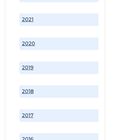
2021
2020
2019
2018
2017
2016