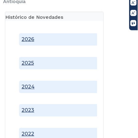
Antioquia
Histórico de Novedades
2026
2025
2024
2023
2022