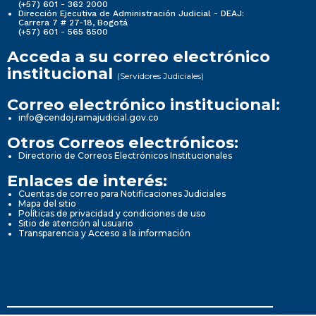
(+57) 601 - 362 2000
Dirección Ejecutiva de Administración Judicial - DEAJ:
Carrera 7 # 27-18, Bogotá
(+57) 601 - 565 8500
Acceda a su correo electrónico
institucional
(Servidores Judiciales)
Correo electrónico institucional:
info@cendoj.ramajudicial.gov.co
Otros Correos electrónicos:
Directorio de Correos Electrónicos Institucionales
Enlaces de interés:
Cuentas de correo para Notificaciones Judiciales
Mapa del sitio
Políticas de privacidad y condiciones de uso
Sitio de atención al usuario
Transparencia y Acceso a la información