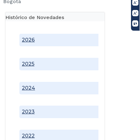
Bogotá
Histórico de Novedades
2026
2025
2024
2023
2022