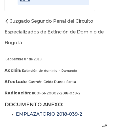
Juzgado Segundo Penal del Circuito
Especializados de Extinción de Dominio de
Bogotá
Septiembre 07 de 2018
Acción
: Extinción de dominio - Damanda
Afectado
: Carmén Ceida Rueda Santa
Radicación
: 11001-31-20002-2018-039-2
DOCUMENTO ANEXO:
EMPLAZATORIO 2018-039-2