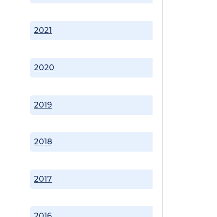
2021
2020
2019
2018
2017
2016