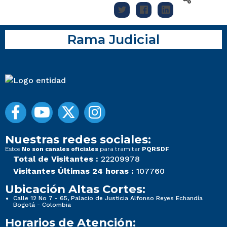
Rama Judicial
Nuestras redes sociales:
Estos
para tramitar
No son canales oficiales
PQRSDF
Total de Visitantes :
22209978
Visitantes Últimas 24 horas :
107760
Ubicación Altas Cortes:
Calle 12 No 7 - 65, Palacio de Justicia Alfonso Reyes Echandía
Bogotá - Colombia
Horarios de Atención: