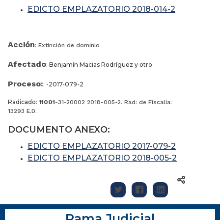
EDICTO EMPLAZATORIO 2018-014-2
Acción
: Extinción de dominio
Afectado
: Benjamín Macias Rodríguez y otro
Proceso:
: -2017-079-2
Radicado:
11001
-31-20002 2018-005-2. Rad:
de Fiscalía:
13293 E.D.
DOCUMENTO ANEXO:
EDICTO EMPLAZATORIO 2017-079-2
EDICTO EMPLAZATORIO 2018-005-2
Rama Judicial