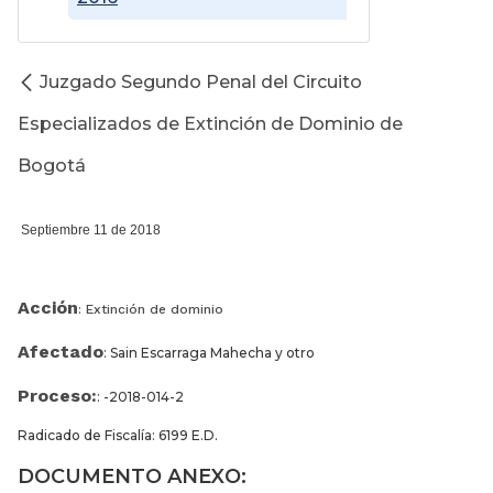
Juzgado Segundo Penal del Circuito
Especializados de Extinción de Dominio de
Bogotá
Septiembre 11 de 2018
Acción
: Extinción de dominio
Afectado
: Sain Escarraga Mahecha y otro
Proceso:
: -2018-014-2
Radicado de Fiscalía: 6199 E.D.
DOCUMENTO ANEXO: