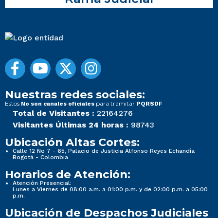
Nuestras redes sociales:
Estos
para tramitar
No son canales oficiales
PQRSDF
Total de Visitantes :
22164276
Visitantes Últimas 24 horas :
98743
Ubicación Altas Cortes:
Calle 12 No 7 - 65, Palacio de Justicia Alfonso Reyes Echandía
Bogotá - Colombia
Horarios de Atención:
Atención Presencial:
Lunes a Viernes de 08:00 a.m. a 01:00 p.m. y de 02:00 p.m. a 05:00
p.m.
Ubicación de Despachos Judiciales