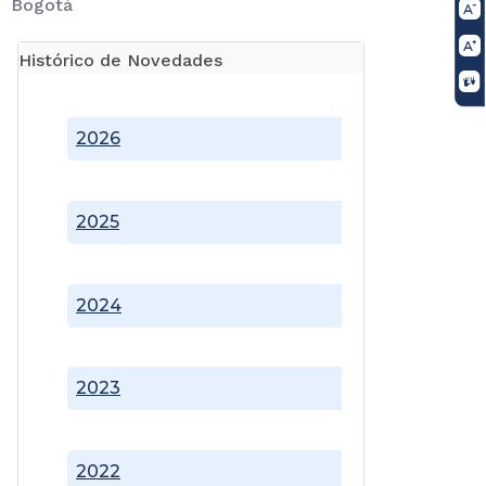
Bogotá
Histórico de Novedades
2026
2025
2024
2023
2022