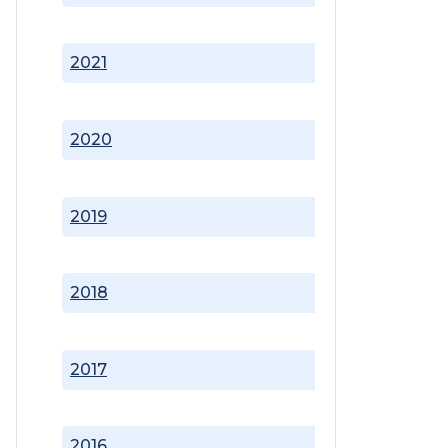
2021
2020
2019
2018
2017
2016