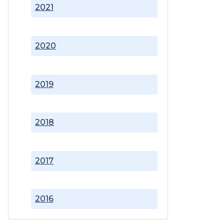
2021
2020
2019
2018
2017
2016