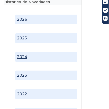
Histórico de Novedades
2026
2025
2024
2023
2022