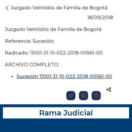
Juzgado Veintidós de Familia de Bogotá
18/09/2018
Juzgado Veintidós de Familia de Bogotá
Referencia: Sucesión
Radicado: 11001-31-10-022-2018-00561-00
ARCHIVO COMPLETO:
Sucesión 11001-31-10-022-2018-00561-00
Rama Judicial