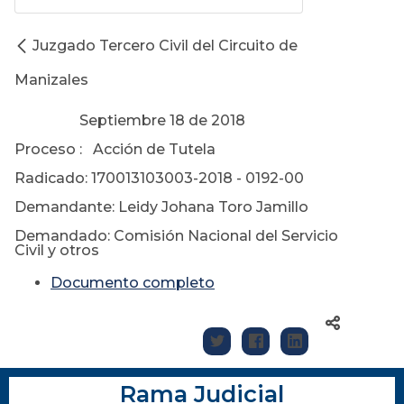
Juzgado Tercero Civil del Circuito de
Manizales
Septiembre 18 de 2018
Proceso : Acción de Tutela
Radicado: 170013103003-2018 - 0192-00
Demandante: Leidy Johana Toro Jamillo
Demandado: Comisión Nacional del Servicio
Civil y otros
Documento completo
Rama Judicial