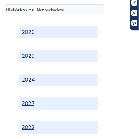
Histórico de Novedades
2026
2025
2024
2023
2022