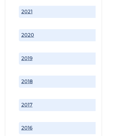
2021
2020
2019
2018
2017
2016