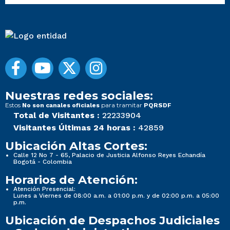
Nuestras redes sociales:
Estos
para tramitar
No son canales oficiales
PQRSDF
Total de Visitantes :
22233904
Visitantes Últimas 24 horas :
42859
Ubicación Altas Cortes:
Calle 12 No 7 - 65, Palacio de Justicia Alfonso Reyes Echandía
Bogotá - Colombia
Horarios de Atención:
Atención Presencial:
Lunes a Viernes de 08:00 a.m. a 01:00 p.m. y de 02:00 p.m. a 05:00
p.m.
Ubicación de Despachos Judiciales