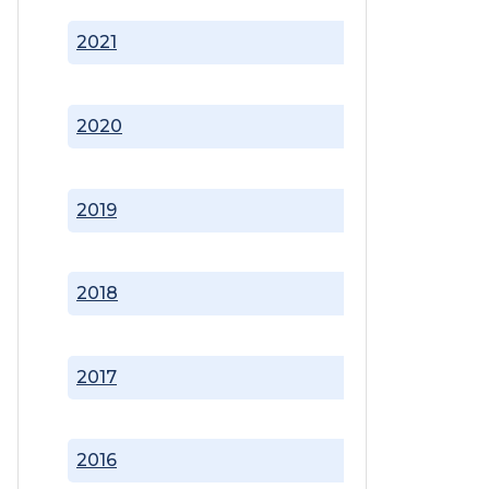
2021
2020
2019
2018
2017
2016