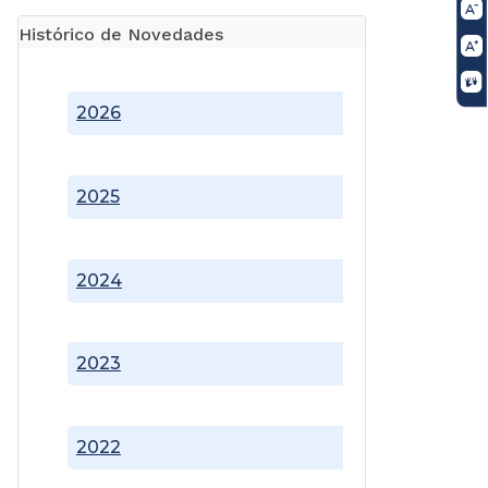
Histórico de Novedades
2026
2025
2024
2023
2022