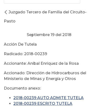
Juzgado Tercero de Familia del Circuito-
Pasto
Septiembre 19 del 2018
Acción De Tutela
Radicado: 2018-00239
Accionante: Aníbal Enríquez de la Rosa
Accionado: Dirección de Hidrocarburos del
Ministerio de Minas y Energía y Otros
Documento anexo:
2018-00239 AUTO ADMITE TUTELA
2018-00239 ESCRITO TUTELA