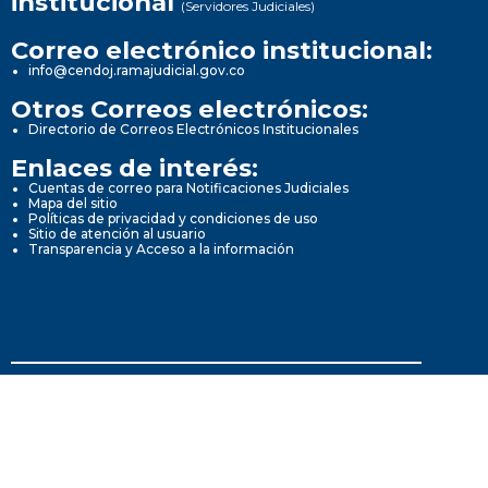
institucional
(Servidores Judiciales)
Correo electrónico institucional:
info@cendoj.ramajudicial.gov.co
Otros Correos electrónicos:
Directorio de Correos Electrónicos Institucionales
Enlaces de interés:
Cuentas de correo para Notificaciones Judiciales
Mapa del sitio
Políticas de privacidad y condiciones de uso
Sitio de atención al usuario
Transparencia y Acceso a la información