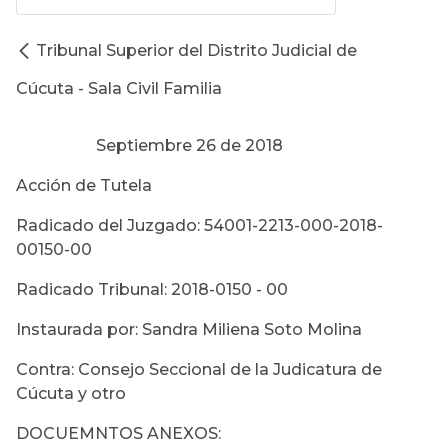
Tribunal Superior del Distrito Judicial de
Cúcuta - Sala Civil Familia
Septiembre 26 de 2018
Acción de Tutela
Radicado del Juzgado: 54001-2213-000-2018-
00150-00
Radicado Tribunal: 2018-0150 - 00
Instaurada por: Sandra Miliena Soto Molina
Contra: Consejo Seccional de la Judicatura de
Cúcuta y otro
DOCUEMNTOS ANEXOS: