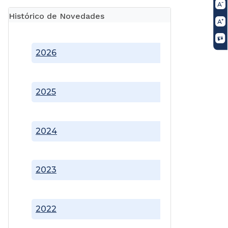
Histórico de Novedades
2026
2025
2024
2023
2022