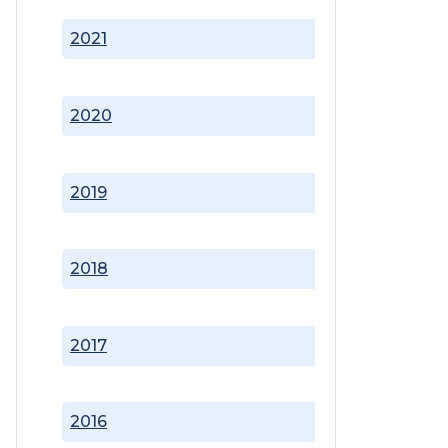
2021
2020
2019
2018
2017
2016