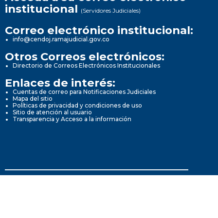
institucional
(Servidores Judiciales)
Correo electrónico institucional:
info@cendoj.ramajudicial.gov.co
Otros Correos electrónicos:
Directorio de Correos Electrónicos Institucionales
Enlaces de interés:
Cuentas de correo para Notificaciones Judiciales
Mapa del sitio
Políticas de privacidad y condiciones de uso
Sitio de atención al usuario
Transparencia y Acceso a la información