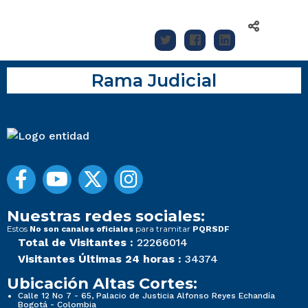
Rama Judicial
Nuestras redes sociales:
Estos
para tramitar
No son canales oficiales
PQRSDF
Total de Visitantes :
22266014
Visitantes Últimas 24 horas :
34374
Ubicación Altas Cortes:
Calle 12 No 7 - 65, Palacio de Justicia Alfonso Reyes Echandía
Bogotá - Colombia