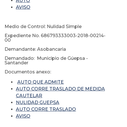
AUTO
AVISO
Medio de Control: Nulidad Simple
Expediente No. 686793333003-2018-00214-
00
Demandante: Asobancaria
Demandado: Municipio de Gúepsa -
Santander
Documentos anexo:
AUTO QUE ADMITE
AUTO CORRE TRASLADO DE MEDIDA
CAUTELAR
NULIDAD GUEPSA
AUTO CORRE TRASLADO
AVISO