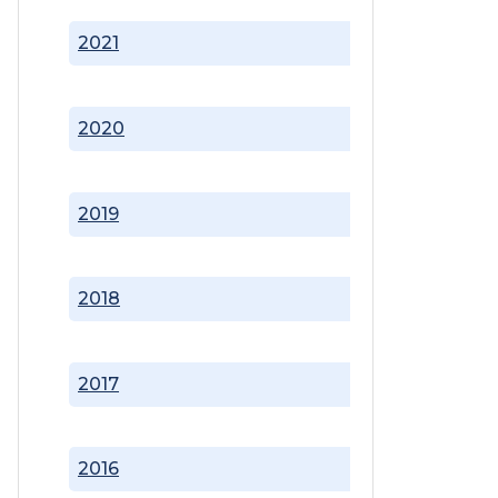
2021
2020
2019
2018
2017
2016