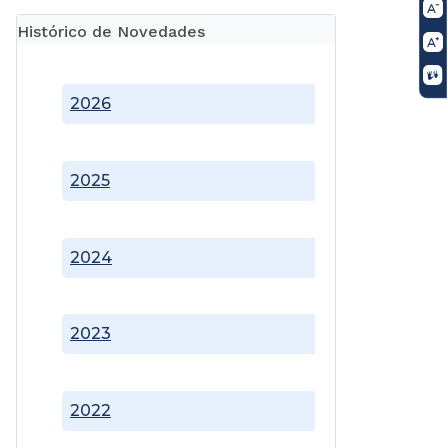
Histórico de Novedades
2026
2025
2024
2023
2022