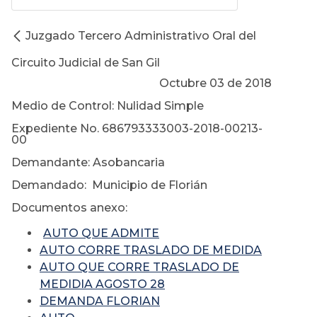
Juzgado Tercero Administrativo Oral del
Circuito Judicial de San Gil
Octubre 03 de 2018
Medio de Control: Nulidad Simple
Expediente No. 686793333003-2018-00213-
00
Demandante: Asobancaria
Demandado: Municipio de Florián
Documentos anexo:
AUTO QUE ADMITE
AUTO CORRE TRASLADO DE MEDIDA
AUTO QUE CORRE TRASLADO DE
MEDIDIA AGOSTO 28
DEMANDA FLORIAN