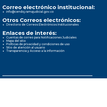
Correo electrónico institucional:
info@cendoj.ramajudicial.gov.co
Otros Correos electrónicos:
Directorio de Correos Electrónicos Institucionales
Enlaces de interés:
Cuentas de correo para Notificaciones Judiciales
Mapa del sitio
Políticas de privacidad y condiciones de uso
Sitio de atención al usuario
Transparencia y Acceso a la información