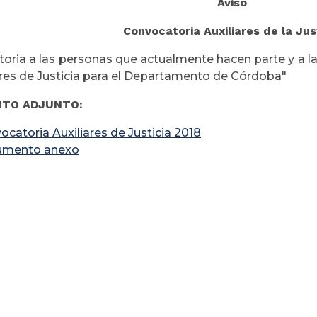
Aviso
Convocatoria Auxiliares de la Jus
oria a las personas que actualmente hacen parte y a las
ares de Justicia para el Departamento de Córdoba"
TO ADJUNTO:
ocatoria Auxiliares de Justicia 2018
umento anexo