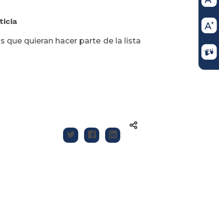
ticia
 que quieran hacer parte de la lista