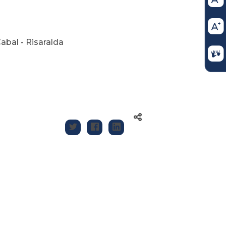
abal - Risaralda