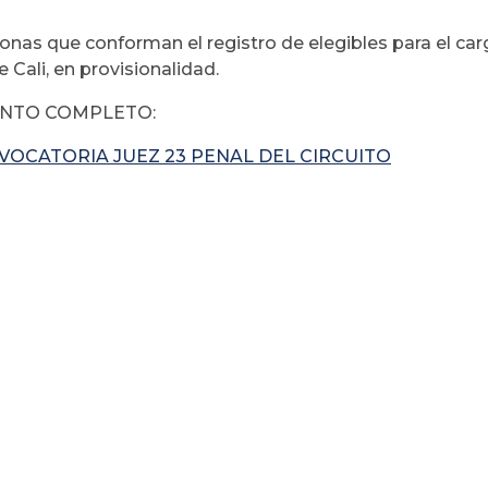
sonas que conforman el registro de elegibles para el car
e Cali, en provisionalidad.
NTO COMPLETO:
VOCATORIA JUEZ 23 PENAL DEL CIRCUITO