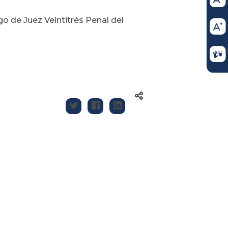
go de Juez Veintitrés Penal del