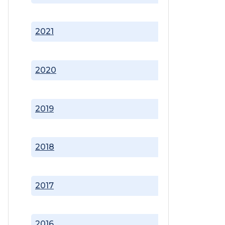
2021
2020
2019
2018
2017
2016