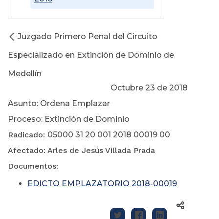
Juzgado Primero Penal del Circuito
Especializado en Extinción de Dominio de
Medellín
Octubre 23 de 2018
Asunto: Ordena Emplazar
Proceso: Extinción de Dominio
Radicado:
05000 31 20 001 2018 00019 00
Afectado: Arles de Jesús Villada Prada
Documentos:
EDICTO EMPLAZATORIO 2018-00019