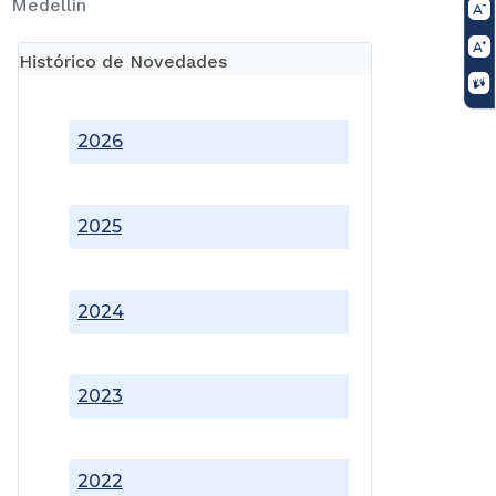
Medellín
Histórico de Novedades
2026
2025
2024
2023
2022