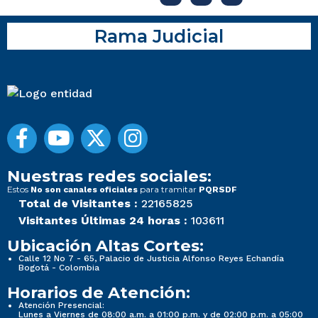
Rama Judicial
Nuestras redes sociales:
Estos
para tramitar
No son canales oficiales
PQRSDF
Total de Visitantes :
22165825
Visitantes Últimas 24 horas :
103611
Ubicación Altas Cortes:
Calle 12 No 7 - 65, Palacio de Justicia Alfonso Reyes Echandía
Bogotá - Colombia
Horarios de Atención:
Atención Presencial:
Lunes a Viernes de 08:00 a.m. a 01:00 p.m. y de 02:00 p.m. a 05:00