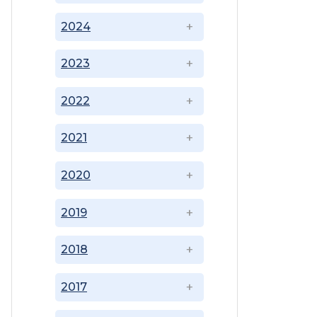
2024
2023
2022
2021
2020
2019
2018
2017