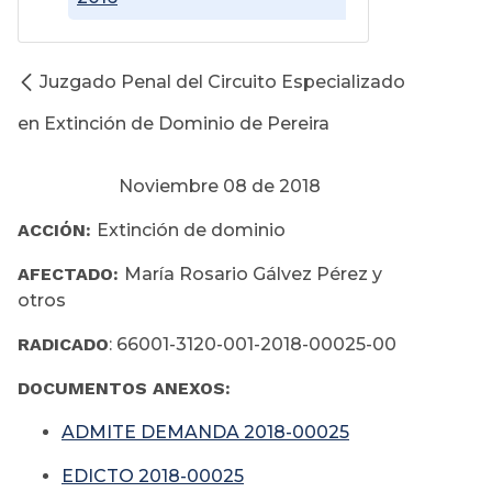
Juzgado Penal del Circuito Especializado
en Extinción de Dominio de Pereira
Noviembre 08 de 2018
ACCIÓN:
Extinción de dominio
AFECTADO:
María Rosario Gálvez Pérez y
otros
RADICADO
: 66001-3120-001-2018-00025-00
DOCUMENTOS ANEXOS:
ADMITE DEMANDA 2018-00025
EDICTO 2018-00025