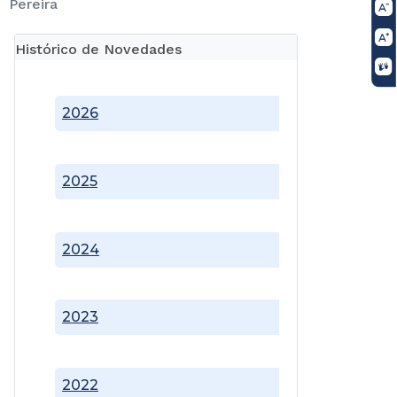
Pereira
Histórico de Novedades
2026
2025
2024
2023
2022