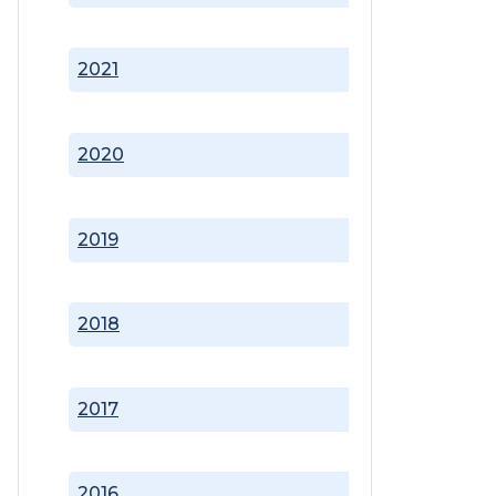
2021
2020
2019
2018
2017
2016