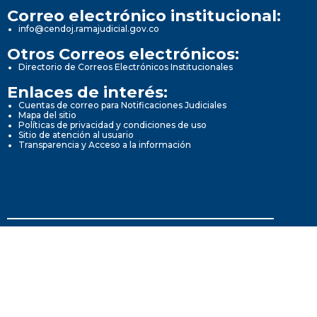
Correo electrónico institucional:
info@cendoj.ramajudicial.gov.co
Otros Correos electrónicos:
Directorio de Correos Electrónicos Institucionales
Enlaces de interés:
Cuentas de correo para Notificaciones Judiciales
Mapa del sitio
Políticas de privacidad y condiciones de uso
Sitio de atención al usuario
Transparencia y Acceso a la información