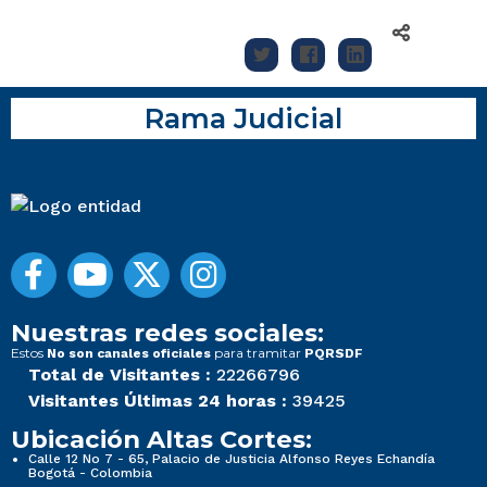
Rama Judicial
Nuestras redes sociales:
Estos
para tramitar
No son canales oficiales
PQRSDF
Total de Visitantes :
22266796
Visitantes Últimas 24 horas :
39425
Ubicación Altas Cortes:
Calle 12 No 7 - 65, Palacio de Justicia Alfonso Reyes Echandía
Bogotá - Colombia