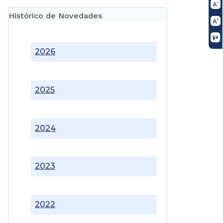
Histórico de Novedades
2026
2025
2024
2023
2022