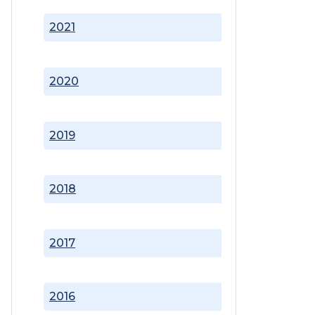
2021
2020
2019
2018
2017
2016