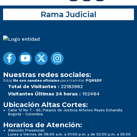
Rama Judicial
Nuestras redes sociales:
Estos
para tramitar
No son canales oficiales
PQRSDF
Total de Visitantes :
22183962
Visitantes Últimas 24 horas :
152464
Ubicación Altas Cortes:
Calle 12 No 7 - 65, Palacio de Justicia Alfonso Reyes Echandía
Bogotá - Colombia
Horarios de Atención:
Atención Presencial:
Lunes a Viernes de 08:00 a.m. a 01:00 p.m. y de 02:00 p.m. a 05:00