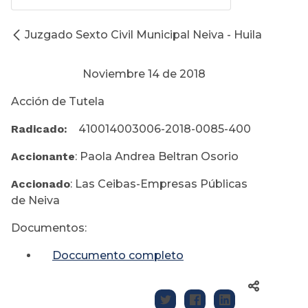
Juzgado Sexto Civil Municipal Neiva - Huila
Noviembre 14 de 2018
Acción de Tutela
Radicado:
410014003006-2018-0085-400
Accionante
: Paola Andrea Beltran Osorio
Accionado
: Las Ceibas-Empresas Públicas
de Neiva
Documentos:
Doccumento completo