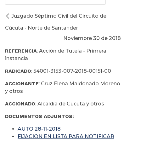
Juzgado Séptimo Civil del Circuito de
Cúcuta - Norte de Santander
Noviembre 30 de 2018
REFERENCIA
: Acción de Tutela - Primera
instancia
RADICADO
: 54001-3153-007-2018-00151-00
ACCIONANTE
: Cruz Elena Maldonado Moreno
y otros
ACCIONADO
: Alcaldía de Cúcuta y otros
DOCUMENTOS ADJUNTOS:
AUTO 28-11-2018
FIJACION EN LISTA PARA NOTIFICAR