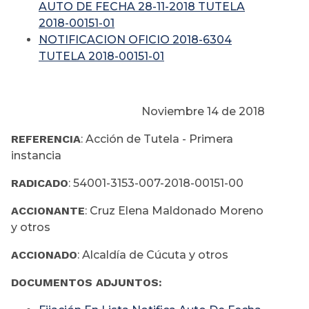
AUTO DE FECHA 28-11-2018 TUTELA
2018-00151-01
NOTIFICACION OFICIO 2018-6304
TUTELA 2018-00151-01
Noviembre 14 de 2018
REFERENCIA
: Acción de Tutela - Primera
instancia
RADICADO
: 54001-3153-007-2018-00151-00
ACCIONANTE
: Cruz Elena Maldonado Moreno
y otros
ACCIONADO
: Alcaldía de Cúcuta y otros
DOCUMENTOS ADJUNTOS: