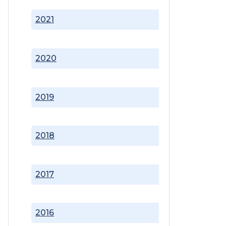
2021
2020
2019
2018
2017
2016