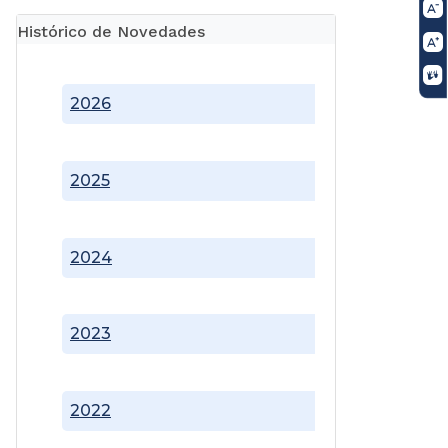
Histórico de Novedades
2026
2025
2024
2023
2022