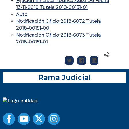
Fijación En Lista Notifica Auto De Fecha
13-11-2018 Tutela 2018-00151-01
Auto
Notificación Oficio 2018-6072 Tutela
2018-00151-00
Notificación Oficio 2018-6073 Tutela
2018-00151-01
Rama Judicial