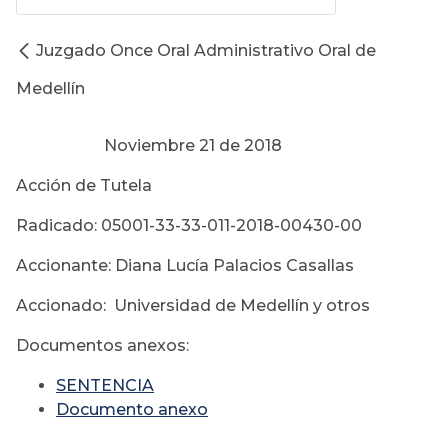
Juzgado Once Oral Administrativo Oral de
Medellín
Noviembre 21 de 2018
Acción de Tutela
Radicado: 05001-33-33-011-2018-00430-00
Accionante: Diana Lucía Palacios Casallas
Accionado: Universidad de Medellín y otros
Documentos anexos:
SENTENCIA
Documento anexo