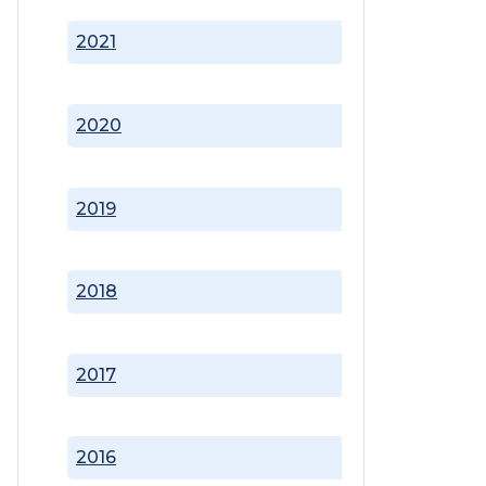
2021
2020
2019
2018
2017
2016