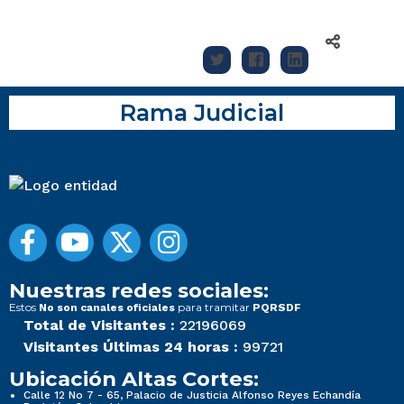
Rama Judicial
Nuestras redes sociales:
Estos
para tramitar
No son canales oficiales
PQRSDF
Total de Visitantes :
22196069
Visitantes Últimas 24 horas :
99721
Ubicación Altas Cortes:
Calle 12 No 7 - 65, Palacio de Justicia Alfonso Reyes Echandía