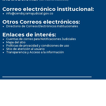
Correo electrónico institucional:
info@cendoj.ramajudicial.gov.co
Otros Correos electrónicos:
Directorio de Correos Electrónicos Institucionales
Enlaces de interés:
Cuentas de correo para Notificaciones Judiciales
Mapa del sitio
Políticas de privacidad y condiciones de uso
Sitio de atención al usuario
Transparencia y Acceso a la información