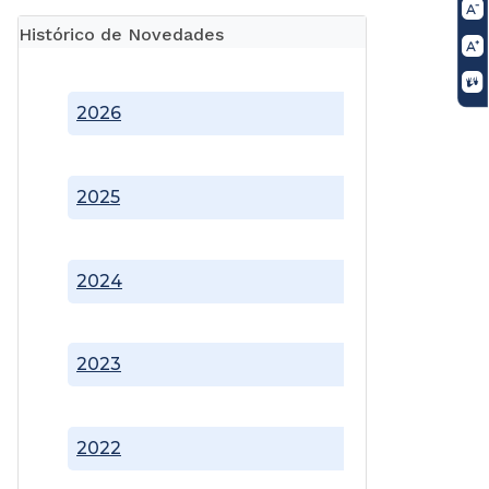
Histórico de Novedades
2026
2025
2024
2023
2022