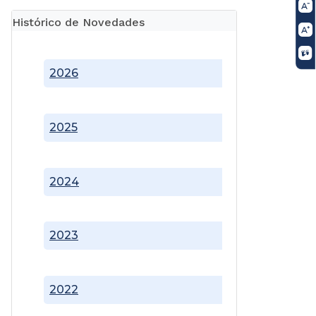
Histórico de Novedades
2026
2025
2024
2023
2022