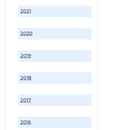
2021
2020
2019
2018
2017
2016