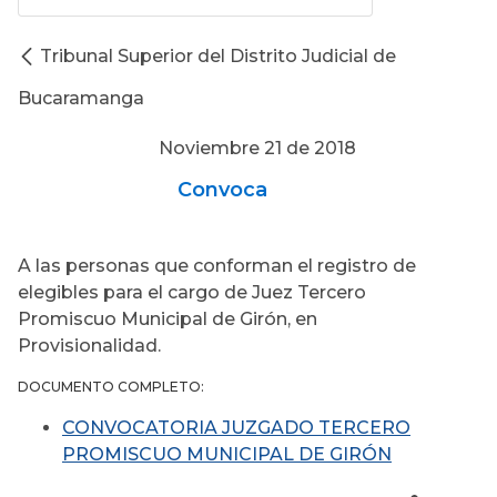
Tribunal Superior del Distrito Judicial de
Bucaramanga
Noviembre 21 de 2018
Convoca
A las personas que conforman el registro de
elegibles para el cargo de Juez Tercero
Promiscuo Municipal de Girón, en
Provisionalidad.
DOCUMENTO COMPLETO:
CONVOCATORIA JUZGADO TERCERO
PROMISCUO MUNICIPAL DE GIRÓN