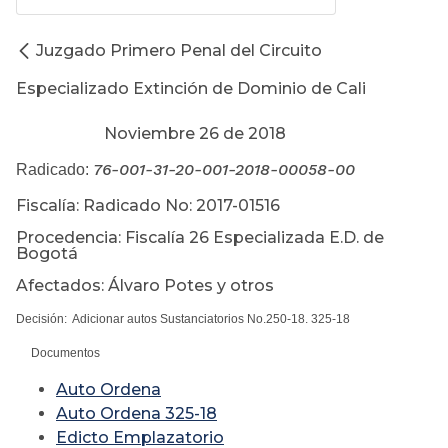
Juzgado Primero Penal del Circuito
Especializado Extinción de Dominio de Cali
Noviembre 26 de 2018
76-001-31-20-001-2018-00058-00
Radicado:
Fiscalía: Radicado No: 2017-01516
Procedencia: Fiscalía 26 Especializada E.D. de
Bogotá
Afectados: Álvaro Potes y otros
Decisión: Adicionar autos Sustanciatorios No.250-18. 325-18
Documentos
Auto Ordena
Auto Ordena 325-18
Edicto Emplazatorio