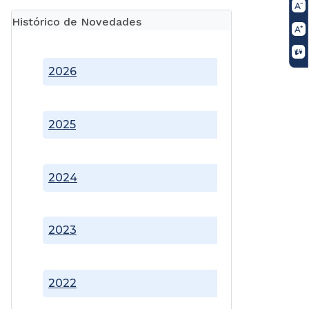
Histórico de Novedades
2026
2025
2024
2023
2022