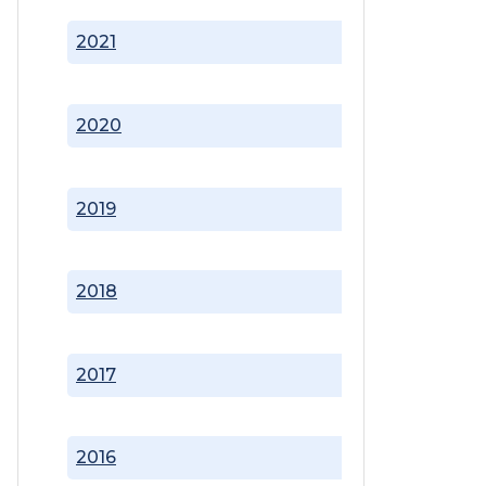
2021
2020
2019
2018
2017
2016