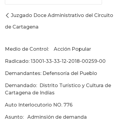
Juzgado Doce Administrativo del Circuito
de Cartagena
Medio de Control: Acción Popular
Radicado: 13001-33-33-12-2018-00259-00
Demandantes: Defensoría del Pueblo
Demandado: Distrito Turístico y Cultura de
Cartagena de Indías
Auto Interlocutorio NO. 776
Asunto: Adminsión de demanda