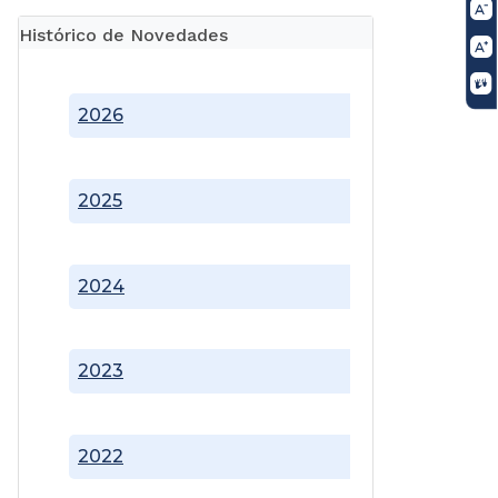
Histórico de Novedades
2026
2025
2024
2023
2022