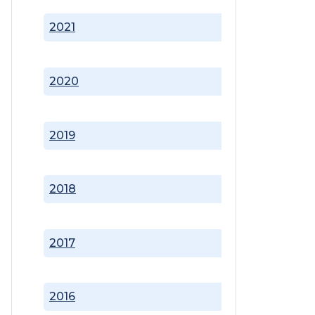
2021
2020
2019
2018
2017
2016