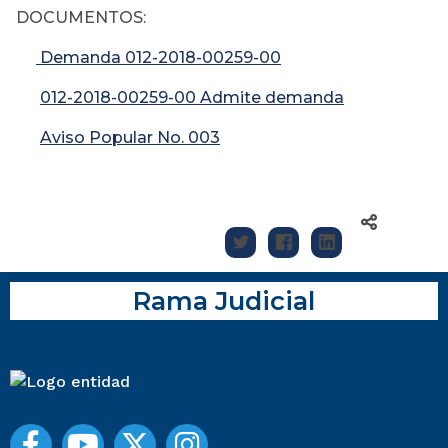
DOCUMENTOS:
Demanda 012-2018-00259-00
012-2018-00259-00 Admite demanda
Aviso Popular No. 003
Rama Judicial