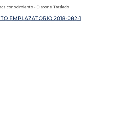
oca conocimiento - Dispone Traslado
CTO EMPLAZATORIO 2018-082-1