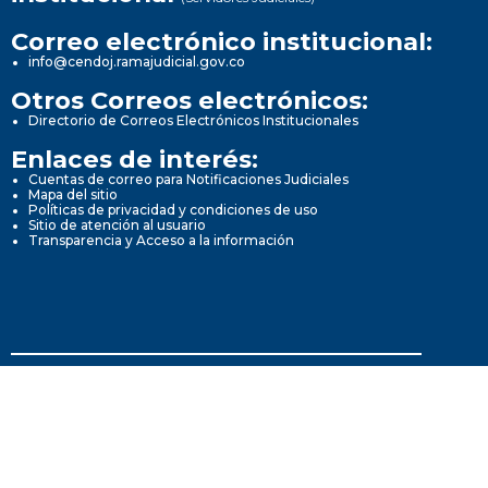
Correo electrónico institucional:
info@cendoj.ramajudicial.gov.co
Otros Correos electrónicos:
Directorio de Correos Electrónicos Institucionales
Enlaces de interés:
Cuentas de correo para Notificaciones Judiciales
Mapa del sitio
Políticas de privacidad y condiciones de uso
Sitio de atención al usuario
Transparencia y Acceso a la información