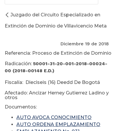
Juzgado del Circuito Especializado en
Extinción de Dominio de Villavicencio Meta
Diciembre 19 de 2018
Referencia: Proceso de Extinción de Dominio
Radicación:
50001-31-20-001-2018-00024-
00 (2018-00148 E.D.)
Fiscalía: Dieciseis (16) Deedd De Bogotá
Afectado: Ancizar Herney Gutierrez Ladino y
otros
Documentos:
AUTO AVOCA CONOCIMIENTO
AUTO ORDENA EMPLAZAMIENTO