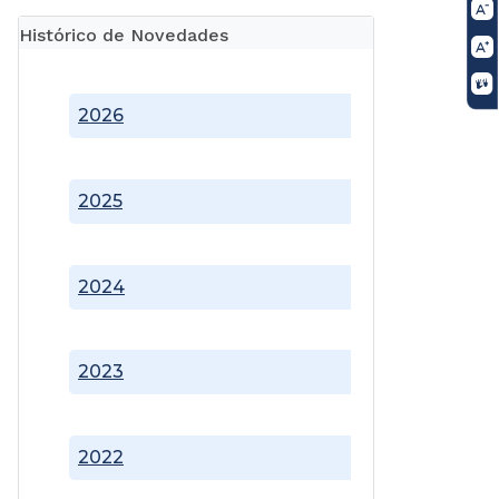
Histórico de Novedades
2026
2025
2024
2023
2022