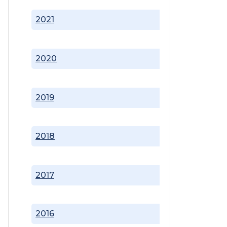
2021
2020
2019
2018
2017
2016