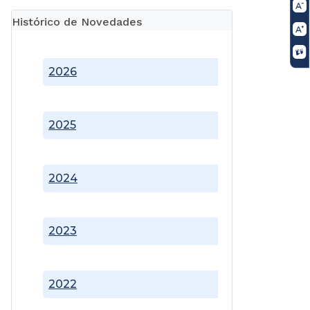
Histórico de Novedades
2026
2025
2024
2023
2022