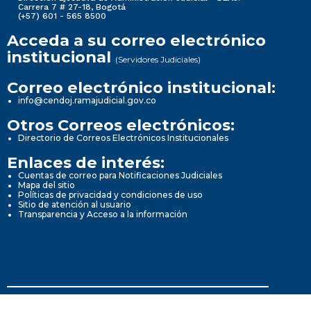
Carrera 7 # 27-18, Bogotá
(+57) 601 - 565 8500
Acceda a su correo electrónico
institucional
(Servidores Judiciales)
Correo electrónico institucional:
info@cendoj.ramajudicial.gov.co
Otros Correos electrónicos:
Directorio de Correos Electrónicos Institucionales
Enlaces de interés:
Cuentas de correo para Notificaciones Judiciales
Mapa del sitio
Políticas de privacidad y condiciones de uso
Sitio de atención al usuario
Transparencia y Acceso a la información