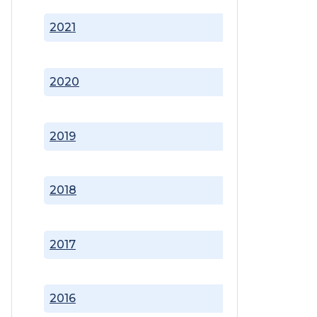
2021
2020
2019
2018
2017
2016