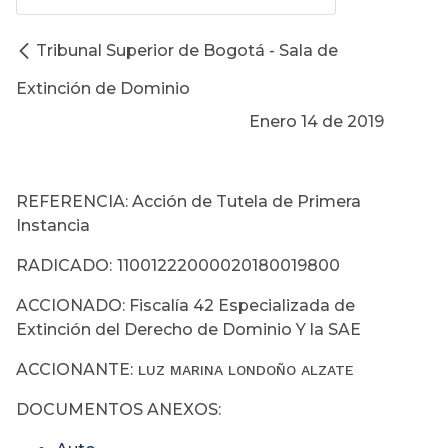
Tribunal Superior de Bogotá - Sala de
Extinción de Dominio
Enero 14 de 2019
REFERENCIA: Acción de Tutela de Primera
Instancia
RADICADO:
11001222000020180019800
ACCIONADO: Fiscalía 42 Especializada de
Extinción del Derecho de Dominio Y la SAE
ACCIONANTE:
LUZ MARINA LONDOÑO ALZATE
DOCUMENTOS ANEXOS: