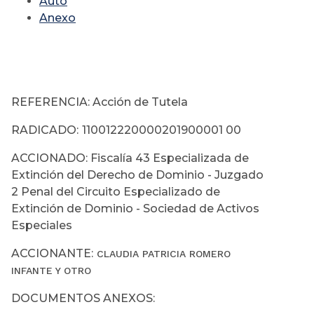
Auto
Anexo
REFERENCIA: Acción de Tutela
RADICADO:
110012220000201900001 00
ACCIONADO: Fiscalía 43 Especializada de
Extinción del Derecho de Dominio - Juzgado
2 Penal del Circuito Especializado de
Extinción de Dominio - Sociedad de Activos
Especiales
ACCIONANTE:
CLAUDIA PATRICIA ROMERO
INFANTE Y OTRO
DOCUMENTOS ANEXOS: