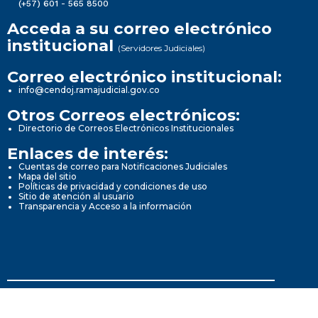
(+57) 601 - 565 8500
Acceda a su correo electrónico
institucional
(Servidores Judiciales)
Correo electrónico institucional:
info@cendoj.ramajudicial.gov.co
Otros Correos electrónicos:
Directorio de Correos Electrónicos Institucionales
Enlaces de interés:
Cuentas de correo para Notificaciones Judiciales
Mapa del sitio
Políticas de privacidad y condiciones de uso
Sitio de atención al usuario
Transparencia y Acceso a la información