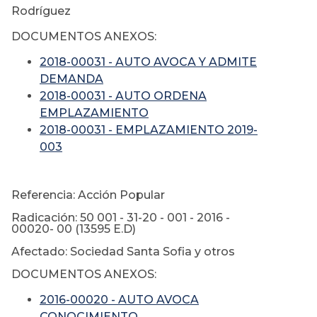
Rodríguez
DOCUMENTOS ANEXOS:
2018-00031 - AUTO AVOCA Y ADMITE
DEMANDA
2018-00031 - AUTO ORDENA
EMPLAZAMIENTO
2018-00031 - EMPLAZAMIENTO 2019-
003
Referencia: Acción Popular
Radicación: 50 001 - 31-20 - 001 - 2016 -
00020- 00 (13595 E.D)
Afectado: Sociedad Santa Sofia y otros
DOCUMENTOS ANEXOS:
2016-00020 - AUTO AVOCA
CONOCIMIENTO