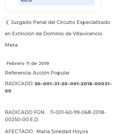
Juzgado Penal del Circuito Especializado
en Extinción de Dominio de Villavicencio
Meta
Febrero 11 de 2019
Referencia: Acción Popular
RADICADO:
50-001-31-20-001-2018-00031-
00
RADICADO FGN: 11-001-60-99-068-2018-
00250-00 E.D.
AFECTADO: María Soledad Hoyos