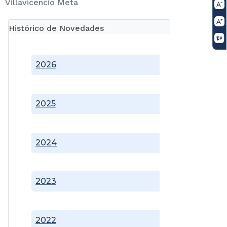
Villavicencio Meta
Histórico de Novedades
2026
2025
2024
2023
2022