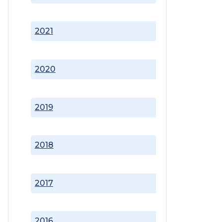
2021
2020
2019
2018
2017
2016