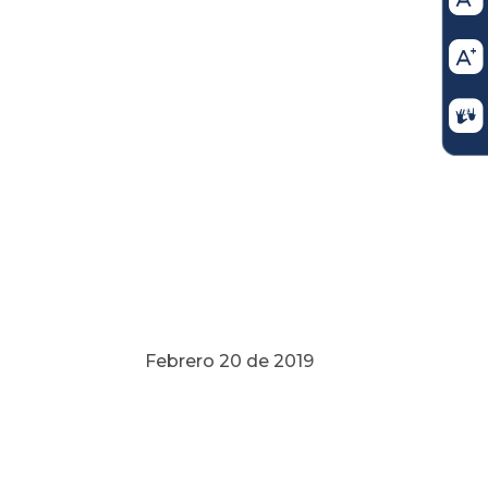
Febrero 20 de 2019