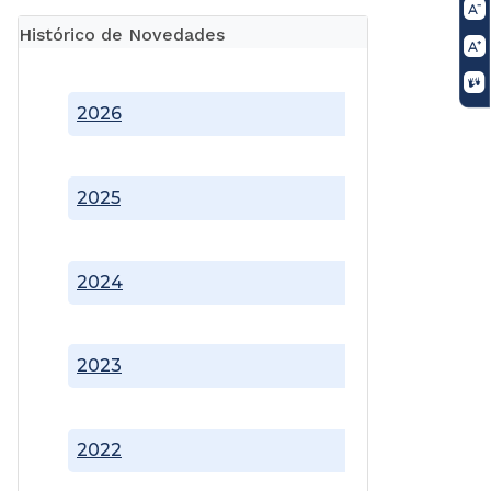
Histórico de Novedades
2026
2025
2024
2023
2022