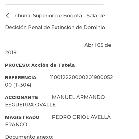
Tribunal Superior de Bogotá - Sala de
Decisión Penal de Extinción de Dominio
Abril 05 de
2019
PROCESO
:
Acción de Tutela
REFERENCIA
110012220000201900052
00 (T-304)
ACCIONANTE
MANUEL ARMANDO
ESGUERRA OVALLE
MAGISTRADO
PEDRO ORIOL AVELLA
FRANCO
Documento anexo: