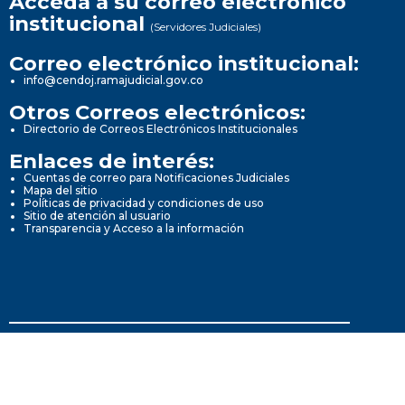
Acceda a su correo electrónico
institucional
(Servidores Judiciales)
Correo electrónico institucional:
info@cendoj.ramajudicial.gov.co
Otros Correos electrónicos:
Directorio de Correos Electrónicos Institucionales
Enlaces de interés:
Cuentas de correo para Notificaciones Judiciales
Mapa del sitio
Políticas de privacidad y condiciones de uso
Sitio de atención al usuario
Transparencia y Acceso a la información