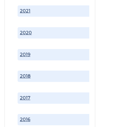
2021
2020
2019
2018
2017
2016