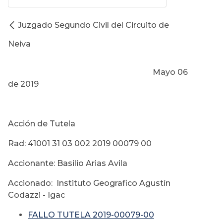
Juzgado Segundo Civil del Circuito de
Neiva
Mayo 06
de 2019
Acción de Tutela
Rad: 41001 31 03 002 2019 00079 00
Accionante: Basilio Arias Avila
Accionado: Instituto Geografico Agustín
Codazzi - Igac
FALLO TUTELA 2019-00079-00