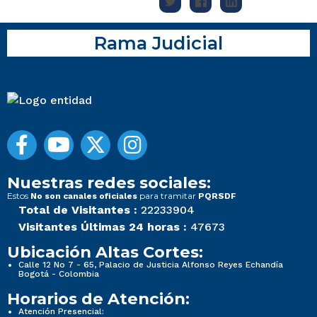
Rama Judicial
Nuestras redes sociales:
Estos
para tramitar
No son canales oficiales
PQRSDF
Total de Visitantes :
22233904
Visitantes Últimas 24 horas :
47673
Ubicación Altas Cortes:
Calle 12 No 7 - 65, Palacio de Justicia Alfonso Reyes Echandía
Bogotá - Colombia
Horarios de Atención:
Atención Presencial: