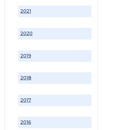
2021
2020
2019
2018
2017
2016