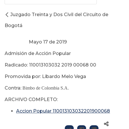
Juzgado Treinta y Dos Civil del Circuito de
Bogotá
Mayo 17 de 2019
Admisión de Acción Popular
Radicado: 110013103032 2019 00068 00
Promovida por: Libardo Melo Vega
Contra:
Bimbo de Colombia S.A.
ARCHIVO COMPLETO:
Accion Popular 110013103032201900068