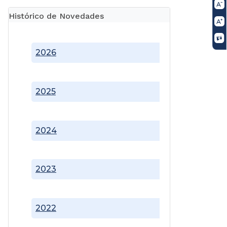
Histórico de Novedades
2026
2025
2024
2023
2022