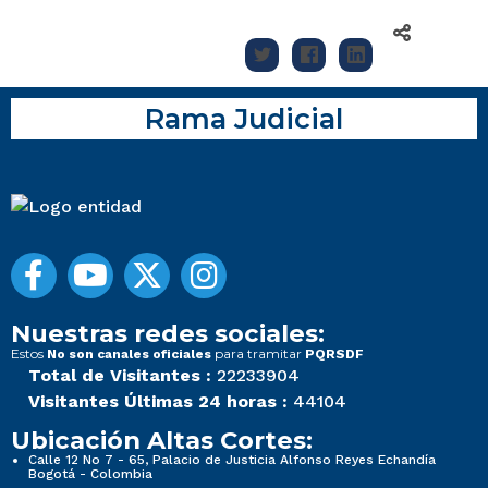
Rama Judicial
Nuestras redes sociales:
Estos
para tramitar
No son canales oficiales
PQRSDF
Total de Visitantes :
22233904
Visitantes Últimas 24 horas :
44104
Ubicación Altas Cortes:
Calle 12 No 7 - 65, Palacio de Justicia Alfonso Reyes Echandía
Bogotá - Colombia