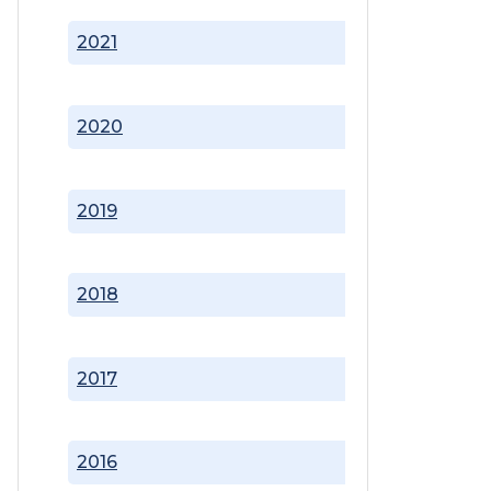
2021
2020
2019
2018
2017
2016