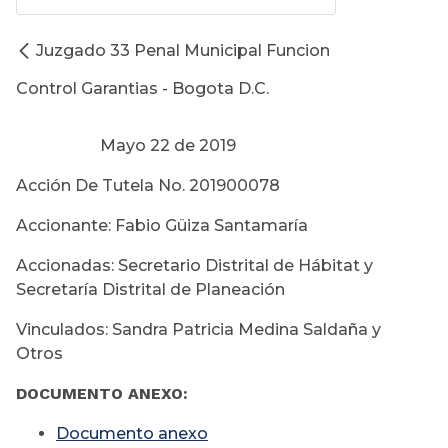
Juzgado 33 Penal Municipal Funcion
Control Garantias - Bogota D.C.
Mayo 22 de 2019
Acción De Tutela No. 201900078
Accionante: Fabio Güiza Santamaría
Accionadas: Secretario Distrital de Hábitat y
Secretaría Distrital de Planeación
Vinculados: Sandra Patricia Medina Saldaña y
Otros
DOCUMENTO ANEXO:
Documento anexo