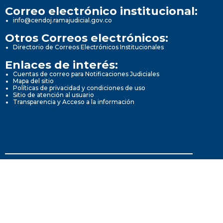
Correo electrónico institucional:
info@cendoj.ramajudicial.gov.co
Otros Correos electrónicos:
Directorio de Correos Electrónicos Institucionales
Enlaces de interés:
Cuentas de correo para Notificaciones Judiciales
Mapa del sitio
Políticas de privacidad y condiciones de uso
Sitio de atención al usuario
Transparencia y Acceso a la información