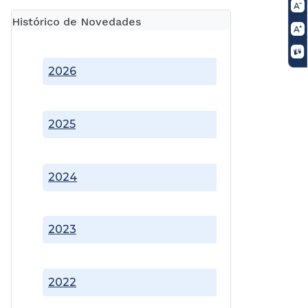
Histórico de Novedades
2026
2025
2024
2023
2022