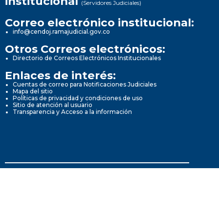
institucional
(Servidores Judiciales)
Correo electrónico institucional:
info@cendoj.ramajudicial.gov.co
Otros Correos electrónicos:
Directorio de Correos Electrónicos Institucionales
Enlaces de interés:
Cuentas de correo para Notificaciones Judiciales
Mapa del sitio
Políticas de privacidad y condiciones de uso
Sitio de atención al usuario
Transparencia y Acceso a la información