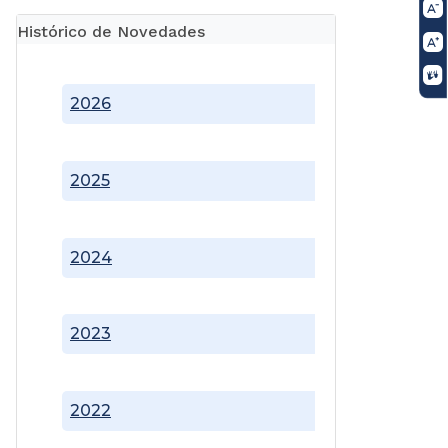
Histórico de Novedades
2026
2025
2024
2023
2022