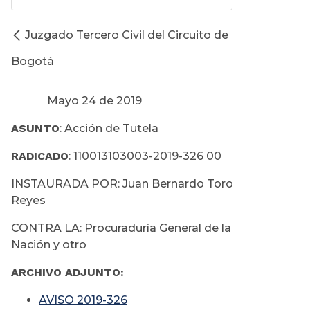
Juzgado Tercero Civil del Circuito de
Bogotá
Mayo 24 de 2019
ASUNTO
: Acción de Tutela
RADICADO
: 110013103003-2019-326 00
INSTAURADA POR: Juan Bernardo Toro
Reyes
CONTRA LA: Procuraduría General de la
Nación y otro
ARCHIVO ADJUNTO:
AVISO 2019-326