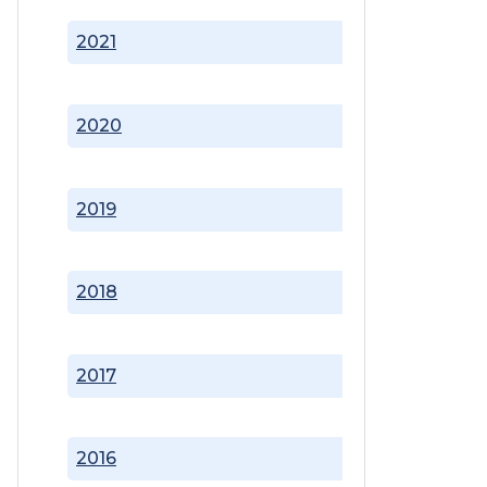
2021
2020
2019
2018
2017
2016