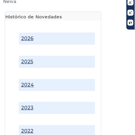
Neiva
Histórico de Novedades
2026
2025
2024
2023
2022