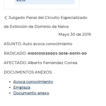
Juzgado Penal del Circuito Especializado
de Extinción de Dominio de Neiva
Mayo 30 de 2019
ASUNTO: Auto avoca conocimiento
RADICADO:
4100131020001-2018-00111-00
AFECTADO: Alberto Fernández Correa
DOCUMENTOS ANEXOS:
Avoca conocimiento
Emplaza
Documento anexo