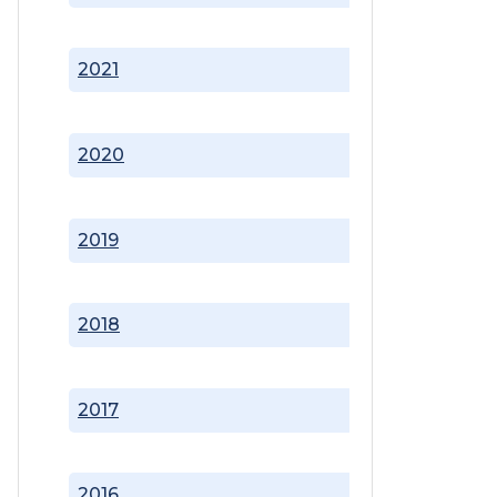
2021
2020
2019
2018
2017
2016