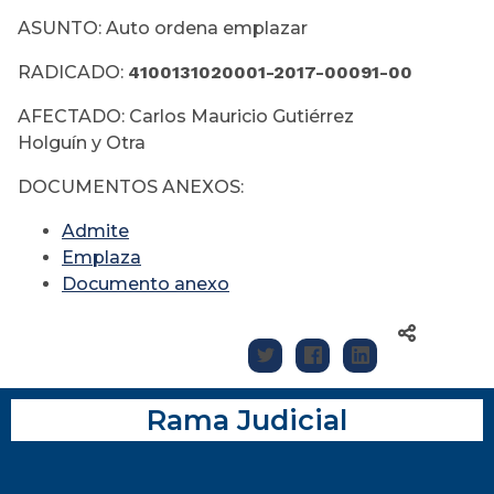
ASUNTO: Auto ordena emplazar
RADICADO:
4100131020001-2017-00091-00
AFECTADO: Carlos Mauricio Gutiérrez
Holguín y Otra
DOCUMENTOS ANEXOS:
Admite
Emplaza
Documento anexo
Rama Judicial