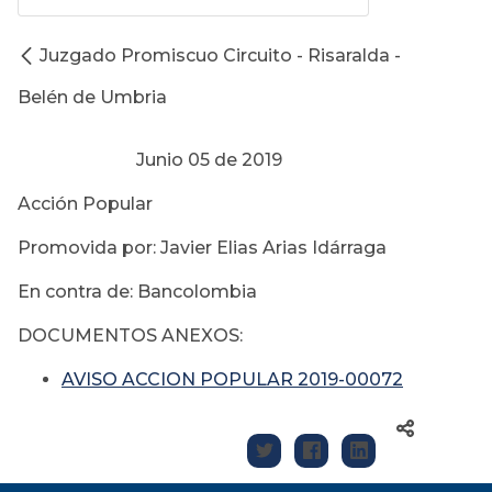
Juzgado Promiscuo Circuito - Risaralda -
Belén de Umbria
Junio 05 de 2019
Acción Popular
Promovida por: Javier Elias Arias Idárraga
En contra de: Bancolombia
DOCUMENTOS ANEXOS:
AVISO ACCION POPULAR 2019-00072