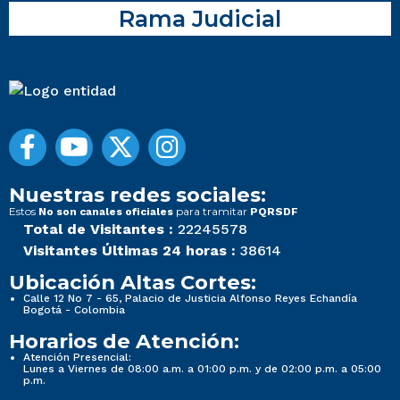
Rama Judicial
Nuestras redes sociales:
Estos
para tramitar
No son canales oficiales
PQRSDF
Total de Visitantes :
22245578
Visitantes Últimas 24 horas :
38614
Ubicación Altas Cortes:
Calle 12 No 7 - 65, Palacio de Justicia Alfonso Reyes Echandía
Bogotá - Colombia
Horarios de Atención:
Atención Presencial:
Lunes a Viernes de 08:00 a.m. a 01:00 p.m. y de 02:00 p.m. a 05:00
p.m.