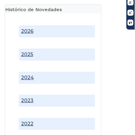
Histórico de Novedades
2026
2025
2024
2023
2022