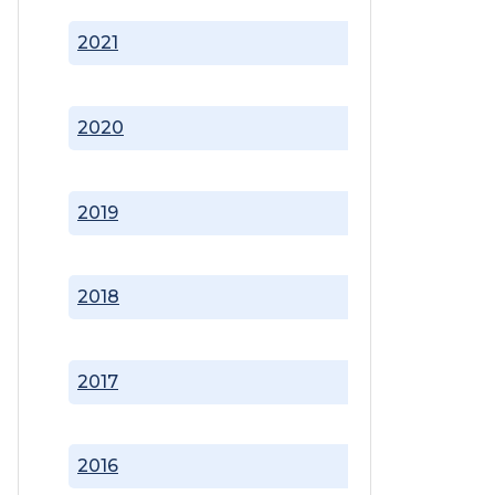
2021
2020
2019
2018
2017
2016