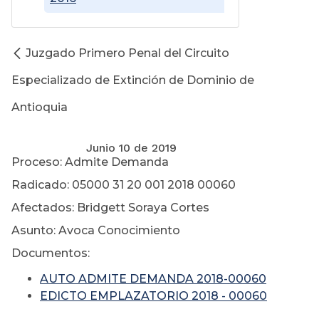
Juzgado Primero Penal del Circuito
Especializado de Extinción de Dominio de
Antioquia
Junio 10 de 2019
Proceso: Admite Demanda
Radicado: 05000 31 20 001 2018 00060
Afectados: Bridgett Soraya Cortes
Asunto: Avoca Conocimiento
Documentos:
AUTO ADMITE DEMANDA 2018-00060
EDICTO EMPLAZATORIO 2018 - 00060