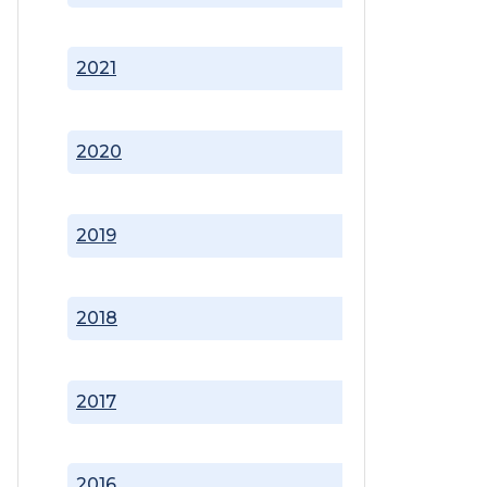
2021
2020
2019
2018
2017
2016