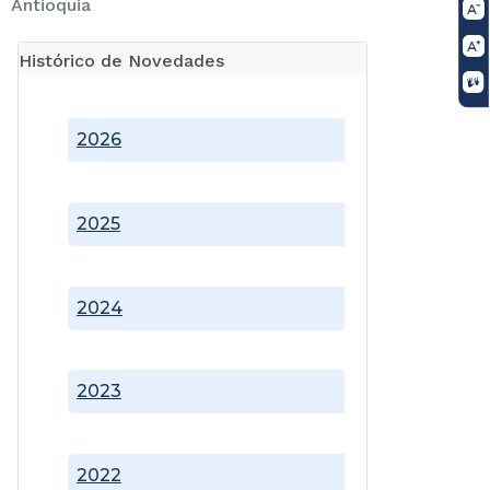
Antioquia
Histórico de Novedades
2026
2025
2024
2023
2022