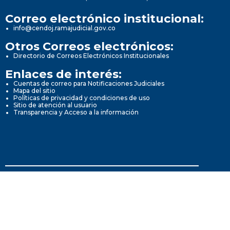
Correo electrónico institucional:
info@cendoj.ramajudicial.gov.co
Otros Correos electrónicos:
Directorio de Correos Electrónicos Institucionales
Enlaces de interés:
Cuentas de correo para Notificaciones Judiciales
Mapa del sitio
Políticas de privacidad y condiciones de uso
Sitio de atención al usuario
Transparencia y Acceso a la información