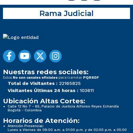
Rama Judicial
Nuestras redes sociales:
Estos
para tramitar
No son canales oficiales
PQRSDF
Total de Visitantes :
22165825
Visitantes Últimas 24 horas :
103611
Ubicación Altas Cortes:
Calle 12 No 7 - 65, Palacio de Justicia Alfonso Reyes Echandía
Bogotá - Colombia
Horarios de Atención:
Atención Presencial:
Lunes a Viernes de 08:00 a.m. a 01:00 p.m. y de 02:00 p.m. a 05:00