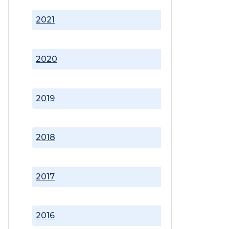
2021
2020
2019
2018
2017
2016