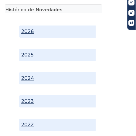
Histórico de Novedades
2026
2025
2024
2023
2022