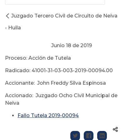
Juzgado Tercero Civil de Circuito de Neiva
- Huila
Junio 18 de 2019
Proceso: Acción de Tutela
Radicado: 41001-31-03-003-2019-00094.00
Accionante: John Freddy Silva Espinosa
Accionado: Juzgado Ocho Civil Municipal de
Neiva
Fallo Tutela 2019-00094