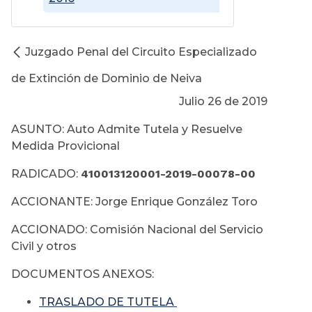
Juzgado Penal del Circuito Especializado
de Extinción de Dominio de Neiva
Julio 26 de 2019
ASUNTO: Auto Admite Tutela y Resuelve
Medida Provicional
RADICADO:
410013120001-2019-00078-00
ACCIONANTE: Jorge Enrique González Toro
ACCIONADO: Comisión Nacional del Servicio
Civil y otros
DOCUMENTOS ANEXOS:
TRASLADO DE TUTELA