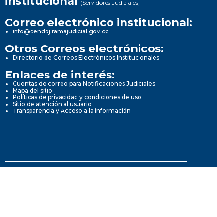
institucional
(Servidores Judiciales)
Correo electrónico institucional:
info@cendoj.ramajudicial.gov.co
Otros Correos electrónicos:
Directorio de Correos Electrónicos Institucionales
Enlaces de interés:
Cuentas de correo para Notificaciones Judiciales
Mapa del sitio
Políticas de privacidad y condiciones de uso
Sitio de atención al usuario
Transparencia y Acceso a la información