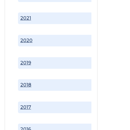
2021
2020
2019
2018
2017
2016