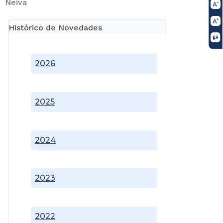
Neiva
Histórico de Novedades
2026
2025
2024
2023
2022