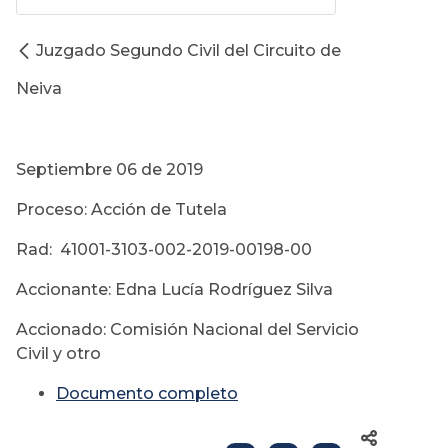
Juzgado Segundo Civil del Circuito de
Neiva
Septiembre 06 de 2019
Proceso: Acción de Tutela
Rad: 41001-3103-002-2019-00198-00
Accionante: Edna Lucía Rodríguez Silva
Accionado: Comisión Nacional del Servicio
Civil y otro
Documento completo