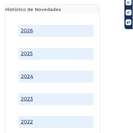
Histórico de Novedades
2026
2025
2024
2023
2022