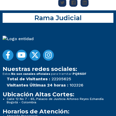
Rama Judicial
Nuestras redes sociales:
Estos
para tramitar
No son canales oficiales
PQRSDF
Total de Visitantes :
22205625
Visitantes Últimas 24 horas :
102326
Ubicación Altas Cortes:
Calle 12 No 7 - 65, Palacio de Justicia Alfonso Reyes Echandía
Bogotá - Colombia
Horarios de Atención: