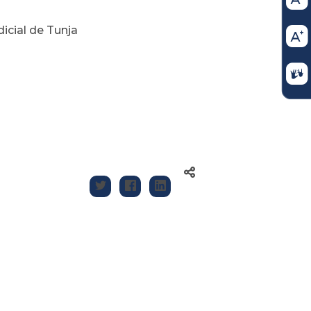
udicial de Tunja