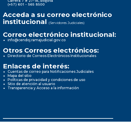
Carrera 7 # 27-18, Bogotá
(+57) 601 - 565 8500
Acceda a su correo electrónico
institucional
(Servidores Judiciales)
Correo electrónico institucional:
info@cendoj.ramajudicial.gov.co
Otros Correos electrónicos:
Directorio de Correos Electrónicos Institucionales
Enlaces de interés:
Cuentas de correo para Notificaciones Judiciales
Mapa del sitio
Políticas de privacidad y condiciones de uso
Sitio de atención al usuario
Transparencia y Acceso a la información