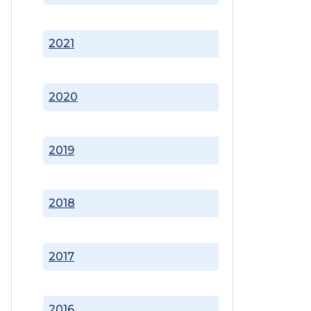
2021
2020
2019
2018
2017
2016