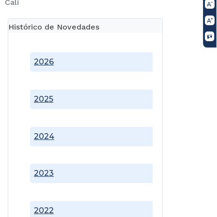
Cali
Histórico de Novedades
2026
2025
2024
2023
2022