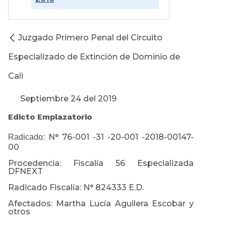
Juzgado Primero Penal del Circuito
Especializado de Extinción de Dominio de
Cali
Septiembre 24 del 2019
Edicto Emplazatorio
N° 76-001 -31 -20-001 -2018-00147-
Radicado:
00
Procedencia: Fiscalía 56 Especializada
DFNEXT
Radicado Fiscalía: N° 824333 E.D.
Afectados: Martha Lucía Aguilera Escobar y
otros