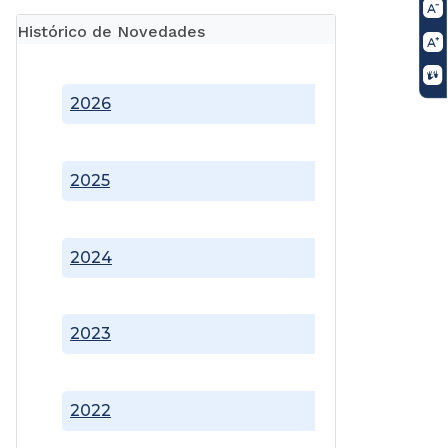
Histórico de Novedades
2026
2025
2024
2023
2022