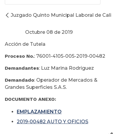
Juzgado Quinto Municipal Laboral de Cali
Octubre 08 de 2019
Acción de Tutela
Proceso No.
: 76001-4105-005-2019-00482
Demandantes
: Luz Marina Rodríguez
Demandado
: Operador de Mercados &
Grandes Superficies S.A.S.
DOCUMENTO ANEXO:
EMPLAZAMIENTO
2019-00482 AUTO Y OFICIOS