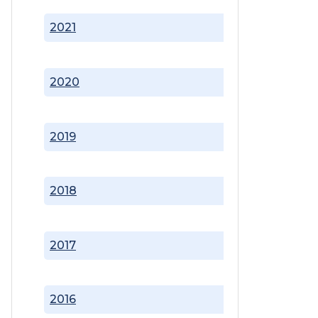
2021
2020
2019
2018
2017
2016