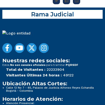
Rama Judicial
Nuestras redes sociales:
Estos
para tramitar
No son canales oficiales
PQRSDF
Total de Visitantes :
22233904
Visitantes Últimas 24 horas :
49122
Ubicación Altas Cortes:
Calle 12 No 7 - 65, Palacio de Justicia Alfonso Reyes Echandía
Bogotá - Colombia
Horarios de Atención:
Atención Presencial: