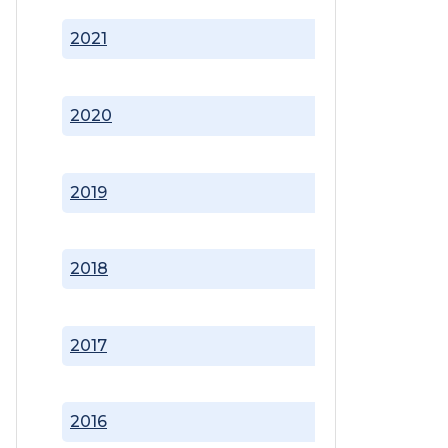
2021
2020
2019
2018
2017
2016