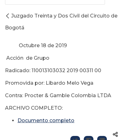
Juzgado Treinta y Dos Civil del Circuito de
Bogotá
Octubre 18 de 2019
Acción de Grupo
Radicado: 110013103032 2019 00311 00
Promovida por: Libardo Melo Vega
Contra: Procter & Gamble Colombia LTDA
ARCHIVO COMPLETO:
Documento completo