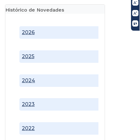
Histórico de Novedades
2026
2025
2024
2023
2022