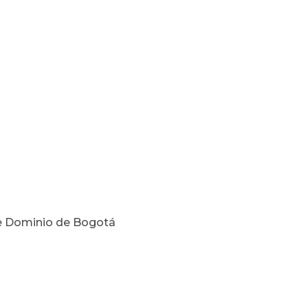
 de Dominio de Bogotá