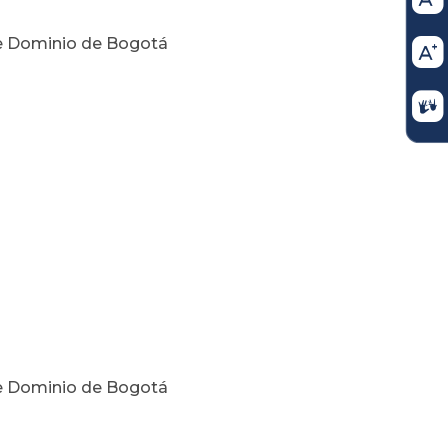
 de Dominio de Bogotá
 de Dominio de Bogotá