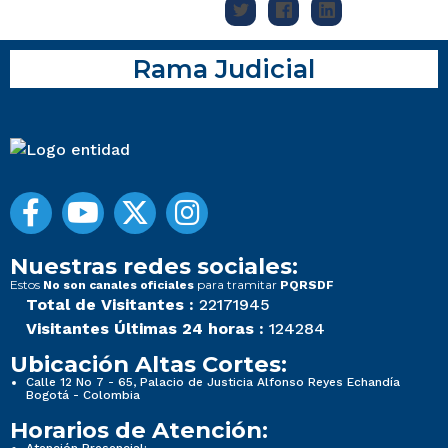
Rama Judicial
Nuestras redes sociales:
Estos
para tramitar
No son canales oficiales
PQRSDF
Total de Visitantes :
22171945
Visitantes Últimas 24 horas :
124284
Ubicación Altas Cortes:
Calle 12 No 7 - 65, Palacio de Justicia Alfonso Reyes Echandía
Bogotá - Colombia
Horarios de Atención: