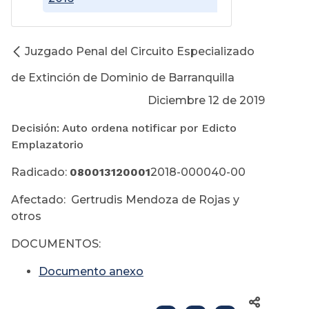
Juzgado Penal del Circuito Especializado
de Extinción de Dominio de Barranquilla
Diciembre 12 de 2019
Decisión: Auto ordena notificar por Edicto
Emplazatorio
Radicado:
080013120001
2018-000040-00
Afectado: Gertrudis Mendoza de Rojas y
otros
DOCUMENTOS:
Documento anexo