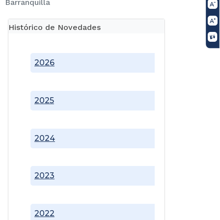
Barranquilla
Histórico de Novedades
2026
2025
2024
2023
2022