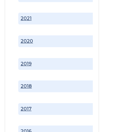
2021
2020
2019
2018
2017
2016