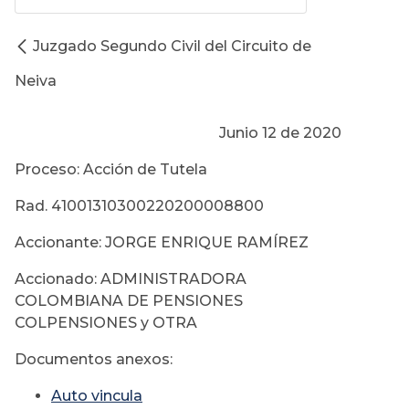
Juzgado Segundo Civil del Circuito de
Neiva
Junio 12 de 2020
Proceso: Acción de Tutela
Rad. 41001310300220200008800
Accionante: JORGE ENRIQUE RAMÍREZ
Accionado: ADMINISTRADORA
COLOMBIANA DE PENSIONES
COLPENSIONES y OTRA
Documentos anexos:
Auto vincula