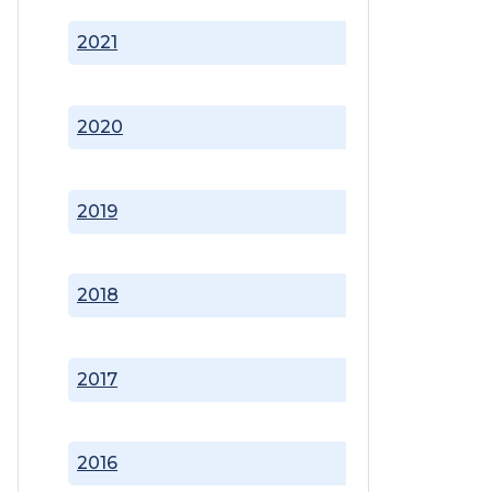
2021
2020
2019
2018
2017
2016