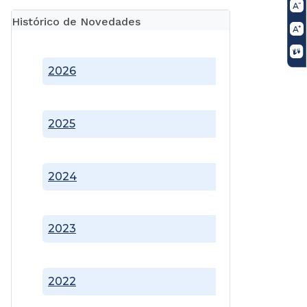
Histórico de Novedades
2026
2025
2024
2023
2022