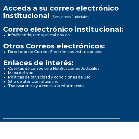
Acceda a su correo electrónico
institucional
(Servidores Judiciales)
Correo electrónico institucional:
info@cendoj.ramajudicial.gov.co
Otros Correos electrónicos:
Directorio de Correos Electrónicos Institucionales
Enlaces de interés:
Cuentas de correo para Notificaciones Judiciales
Mapa del sitio
Políticas de privacidad y condiciones de uso
Sitio de atención al usuario
Transparencia y Acceso a la información