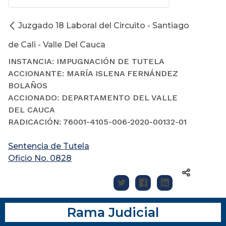
Juzgado 18 Laboral del Circuito - Santiago
de Cali - Valle Del Cauca
INSTANCIA: IMPUGNACIÓN DE TUTELA
ACCIONANTE: MARÍA ISLENA FERNÁNDEZ
BOLAÑOS
ACCIONADO: DEPARTAMENTO DEL VALLE
DEL CAUCA
RADICACIÓN: 76001-4105-006-2020-00132-01
Sentencia de Tutela
Oficio No. 0828
Rama Judicial