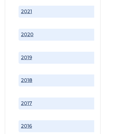
2021
2020
2019
2018
2017
2016