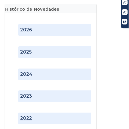
Histórico de Novedades
2026
2025
2024
2023
2022