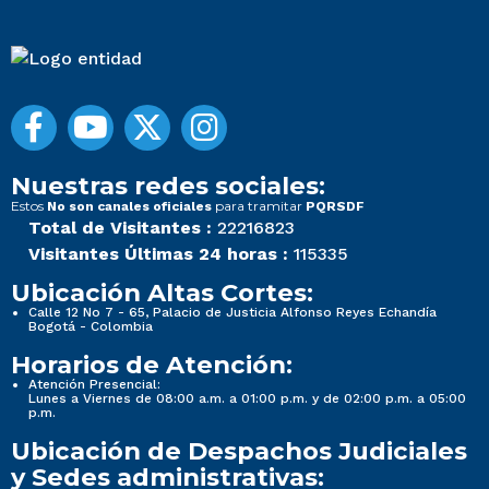
Nuestras redes sociales:
Estos
para tramitar
No son canales oficiales
PQRSDF
Total de Visitantes :
22216823
Visitantes Últimas 24 horas :
115335
Ubicación Altas Cortes:
Calle 12 No 7 - 65, Palacio de Justicia Alfonso Reyes Echandía
Bogotá - Colombia
Horarios de Atención:
Atención Presencial:
Lunes a Viernes de 08:00 a.m. a 01:00 p.m. y de 02:00 p.m. a 05:00
p.m.
Ubicación de Despachos Judiciales
y Sedes administrativas: