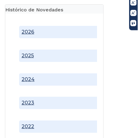
Histórico de Novedades
2026
2025
2024
2023
2022