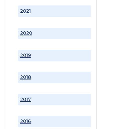
2021
2020
2019
2018
2017
2016