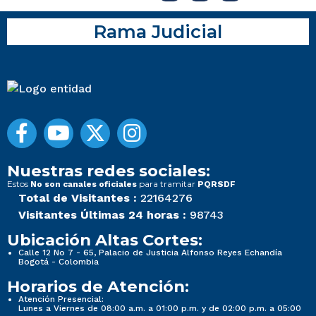
Rama Judicial
Nuestras redes sociales:
Estos
para tramitar
No son canales oficiales
PQRSDF
Total de Visitantes :
22164276
Visitantes Últimas 24 horas :
98743
Ubicación Altas Cortes:
Calle 12 No 7 - 65, Palacio de Justicia Alfonso Reyes Echandía
Bogotá - Colombia
Horarios de Atención:
Atención Presencial:
Lunes a Viernes de 08:00 a.m. a 01:00 p.m. y de 02:00 p.m. a 05:00