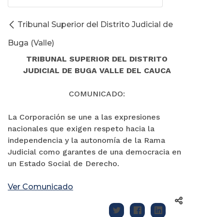
Tribunal Superior del Distrito Judicial de
Buga (Valle)
TRIBUNAL SUPERIOR DEL DISTRITO
JUDICIAL DE BUGA VALLE DEL CAUCA
COMUNICADO:
La Corporación se une a las expresiones
nacionales que exigen respeto hacia la
independencia y la autonomía de la Rama
Judicial como garantes de una democracia en
un Estado Social de Derecho.
Ver Comunicado