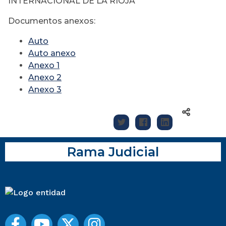
INTERNACIONAL DE LA RIOJA
Documentos anexos:
Auto
Auto anexo
Anexo 1
Anexo 2
Anexo 3
Rama Judicial