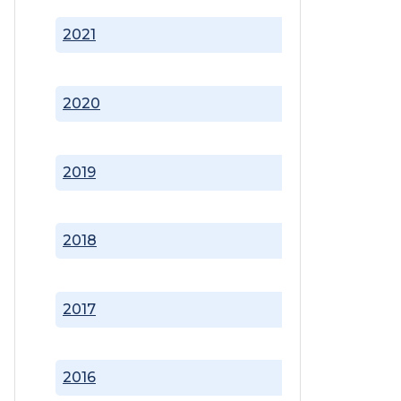
2021
2020
2019
2018
2017
2016