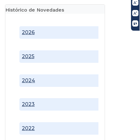
Histórico de Novedades
2026
2025
2024
2023
2022