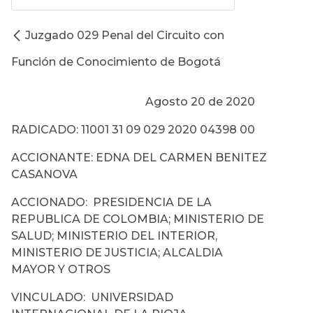
Juzgado 029 Penal del Circuito con
Función de Conocimiento de Bogotá
Agosto 20 de 2020
RADICADO: 11001 31 09 029 2020 04398 00
ACCIONANTE: EDNA DEL CARMEN BENITEZ
CASANOVA
ACCIONADO: PRESIDENCIA DE LA
REPUBLICA DE COLOMBIA; MINISTERIO DE
SALUD; MINISTERIO DEL INTERIOR,
MINISTERIO DE JUSTICIA; ALCALDIA
MAYOR Y OTROS
VINCULADO: UNIVERSIDAD