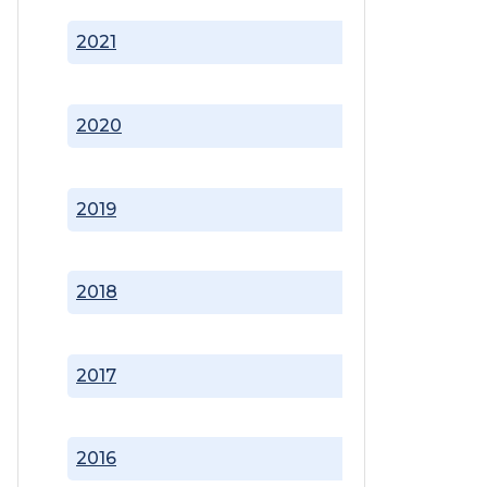
2021
2020
2019
2018
2017
2016