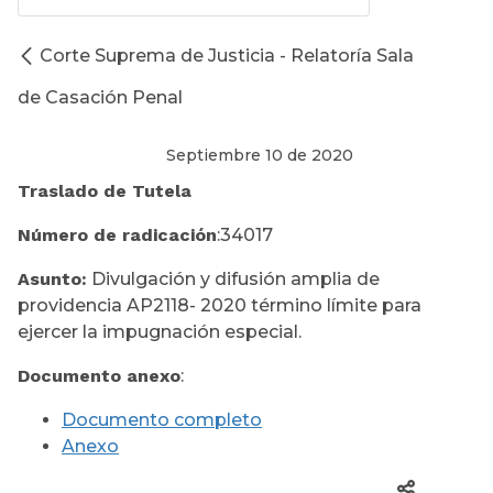
Corte Suprema de Justicia - Relatoría Sala
de Casación Penal
Septiembre 10 de 2020
Traslado de Tutela
Número de radicación
:34017
Asunto:
Divulgación y difusión amplia de
providencia AP2118- 2020 término límite para
ejercer la impugnación especial.
Documento anexo
:
Documento completo
Anexo