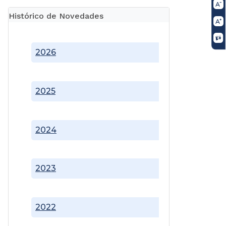
Histórico de Novedades
2026
2025
2024
2023
2022