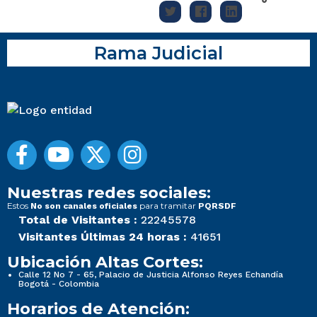
Rama Judicial
Nuestras redes sociales:
Estos
para tramitar
No son canales oficiales
PQRSDF
Total de Visitantes :
22245578
Visitantes Últimas 24 horas :
41651
Ubicación Altas Cortes:
Calle 12 No 7 - 65, Palacio de Justicia Alfonso Reyes Echandía
Bogotá - Colombia
Horarios de Atención: