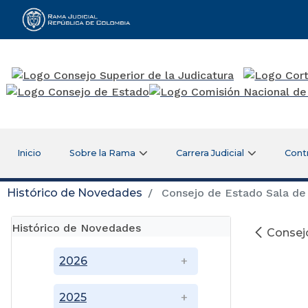
Rama Judicial
Inicio
Sobre la Rama
Carrera Judicial
Cont
Histórico de Novedades
Consejo de Estado Sala de 
Histórico de Novedades
Consejo
2026
2025