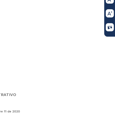
TRATIVO
e 11 de 2020