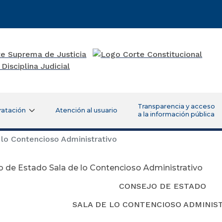
Transparencia y acceso
ratación
Atención al usuario
a la información pública
lo Contencioso Administrativo
 de Estado Sala de lo Contencioso Administrativo
CONSEJO DE ESTADO
SALA DE LO CONTENCIOSO ADMINIS