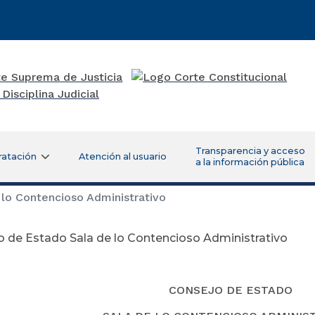
Transparencia y acceso
ratación
Atención al usuario
a la información pública
lo Contencioso Administrativo
 de Estado Sala de lo Contencioso Administrativo
CONSEJO DE ESTADO