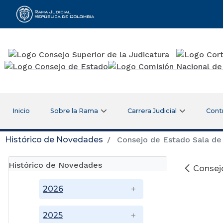
Rama Judicial
Inicio
Sobre la Rama
Carrera Judicial
Cont
Histórico de Novedades
Consejo de Estado Sala de 
Histórico de Novedades
Consejo
2026
2025