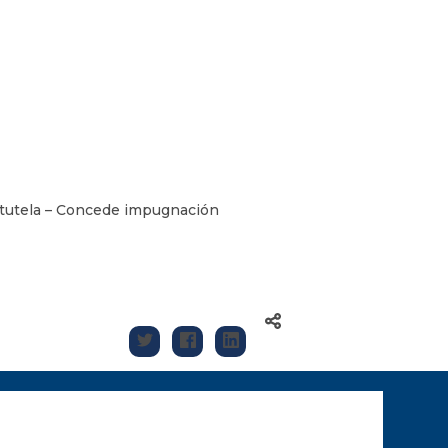
e tutela – Concede impugnación